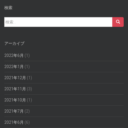
検索
検
索:
アーカイブ
2022年6月
(1)
2022年1月
(1)
2021年12月
(1)
2021年11月
(3)
2021年10月
(1)
2021年7月
(2)
2021年6月
(6)