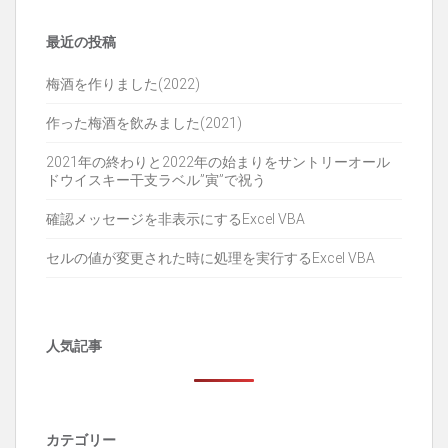
最近の投稿
梅酒を作りました(2022)
作った梅酒を飲みました(2021)
2021年の終わりと2022年の始まりをサントリーオール
ドウイスキー干支ラベル”寅”で祝う
確認メッセージを非表示にするExcel VBA
セルの値が変更された時に処理を実行するExcel VBA
人気記事
カテゴリー