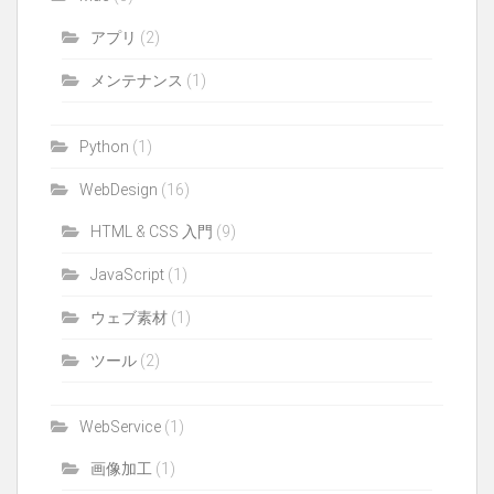
アプリ
(2)
メンテナンス
(1)
Python
(1)
WebDesign
(16)
HTML & CSS 入門
(9)
JavaScript
(1)
ウェブ素材
(1)
ツール
(2)
WebService
(1)
画像加工
(1)