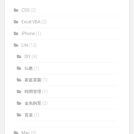
CSS
(2)
Excel VBA
(2)
iPhone
(1)
Life
(12)
DIY
(4)
仏教
(1)
家庭菜園
(1)
時間管理
(1)
金魚飼育
(2)
音楽
(1)
Mac
(3)