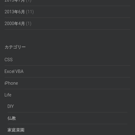
2013年7月
(1)
2013年6月
(11)
2000年4月
(1)
カテゴリー
CSS
Excel VBA
iPhone
Life
DIY
仏教
家庭菜園