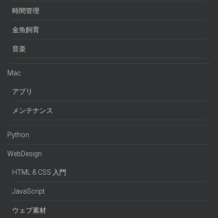
時間管理
金魚飼育
音楽
Mac
アプリ
メンテナンス
Python
WebDesign
HTML & CSS 入門
JavaScript
ウェブ素材