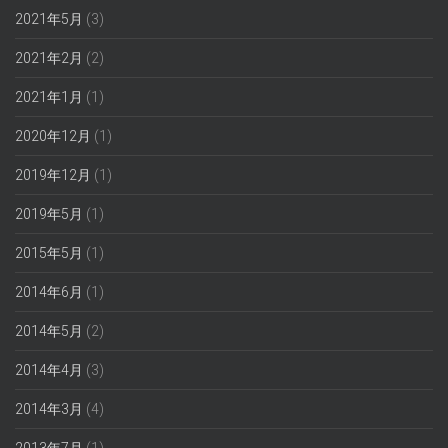
2021年5月
(3)
2021年2月
(2)
2021年1月
(1)
2020年12月
(1)
2019年12月
(1)
2019年5月
(1)
2015年5月
(1)
2014年6月
(1)
2014年5月
(2)
2014年4月
(3)
2014年3月
(4)