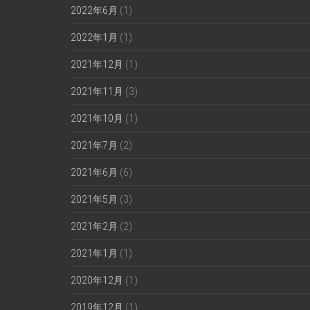
2022年6月
(1)
2022年1月
(1)
2021年12月
(1)
2021年11月
(3)
2021年10月
(1)
2021年7月
(2)
2021年6月
(6)
2021年5月
(3)
2021年2月
(2)
2021年1月
(1)
2020年12月
(1)
2019年12月
(1)