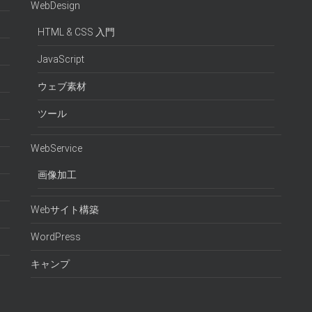
WebDesign
HTML & CSS 入門
JavaScript
ウェブ素材
ツール
WebService
画像加工
Webサイト構築
WordPress
キャンプ