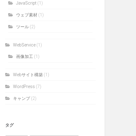
JavaScript
(1)
ウェブ素材
(1)
ツール
(2)
WebService
(1)
画像加工
(1)
Webサイト構築
(1)
WordPress
(7)
キャンプ
(2)
タグ