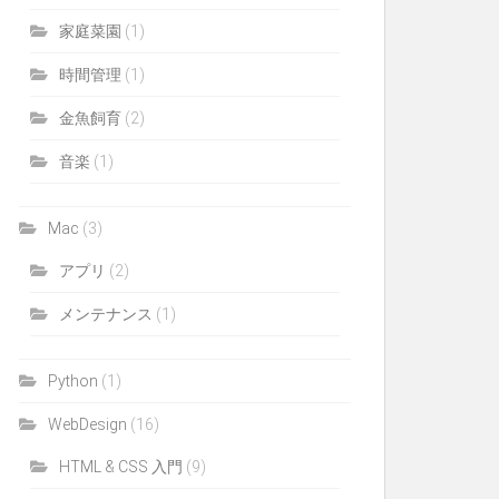
家庭菜園
(1)
時間管理
(1)
金魚飼育
(2)
音楽
(1)
Mac
(3)
アプリ
(2)
メンテナンス
(1)
Python
(1)
WebDesign
(16)
HTML & CSS 入門
(9)