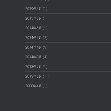
2019年5月
(1)
2015年5月
(1)
2014年6月
(1)
2014年5月
(2)
2014年4月
(3)
2014年3月
(4)
2013年7月
(1)
2013年6月
(11)
2000年4月
(1)