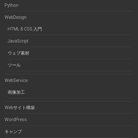
Python
WebDesign
HTML & CSS 入門
JavaScript
ウェブ素材
ツール
WebService
画像加工
Webサイト構築
WordPress
キャンプ