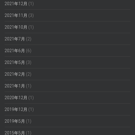
2021年12月
(1)
2021年11月
(3)
2021年10月
(1)
2021年7月
(2)
2021年6月
(6)
2021年5月
(3)
2021年2月
(2)
2021年1月
(1)
2020年12月
(1)
2019年12月
(1)
2019年5月
(1)
2015年5月
(1)