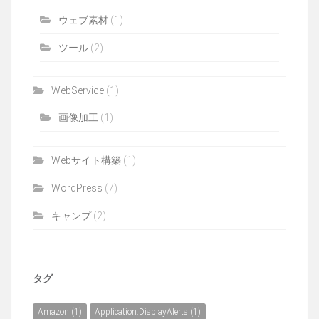
ウェブ素材
(1)
ツール
(2)
WebService
(1)
画像加工
(1)
Webサイト構築
(1)
WordPress
(7)
キャンプ
(2)
タグ
Amazon
(1)
Application.DisplayAlerts
(1)