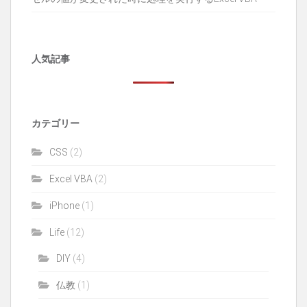
人気記事
カテゴリー
CSS
(2)
Excel VBA
(2)
iPhone
(1)
Life
(12)
DIY
(4)
仏教
(1)