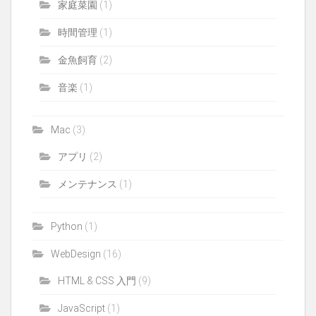
家庭菜園
(1)
時間管理
(1)
金魚飼育
(2)
音楽
(1)
Mac
(3)
アプリ
(2)
メンテナンス
(1)
Python
(1)
WebDesign
(16)
HTML & CSS 入門
(9)
JavaScript
(1)