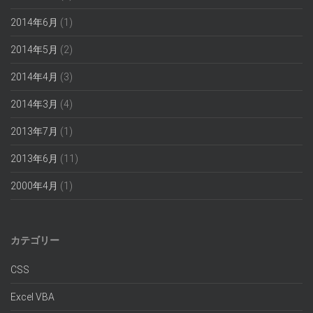
2014年6月
(1)
2014年5月
(2)
2014年4月
(3)
2014年3月
(4)
2013年7月
(1)
2013年6月
(11)
2000年4月
(1)
カテゴリー
CSS
Excel VBA