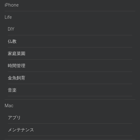
iPhone
Life
DIY
仏教
家庭菜園
時間管理
金魚飼育
音楽
Mac
アプリ
メンテナンス