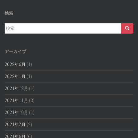
検索
検
索:
アーカイブ
2022年6月
(1)
2022年1月
(1)
2021年12月
(1)
2021年11月
(3)
2021年10月
(1)
2021年7月
(2)
2021年6月
(6)