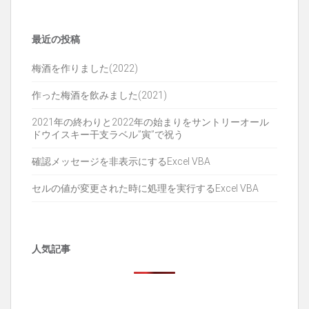
索:
最近の投稿
梅酒を作りました(2022)
作った梅酒を飲みました(2021)
2021年の終わりと2022年の始まりをサントリーオール
ドウイスキー干支ラベル”寅”で祝う
確認メッセージを非表示にするExcel VBA
セルの値が変更された時に処理を実行するExcel VBA
人気記事