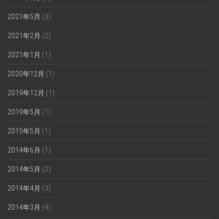
2021年5月
(3)
2021年2月
(2)
2021年1月
(1)
2020年12月
(1)
2019年12月
(1)
2019年5月
(1)
2015年5月
(1)
2014年6月
(1)
2014年5月
(2)
2014年4月
(3)
2014年3月
(4)