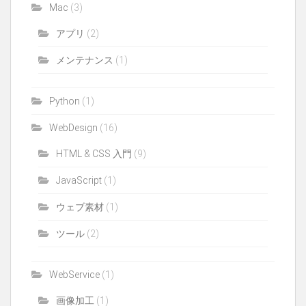
Mac
(3)
アプリ
(2)
メンテナンス
(1)
Python
(1)
WebDesign
(16)
HTML & CSS 入門
(9)
JavaScript
(1)
ウェブ素材
(1)
ツール
(2)
WebService
(1)
画像加工
(1)