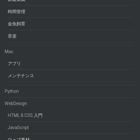
時間管理
金魚飼育
音楽
Mac
アプリ
メンテナンス
Python
WebDesign
HTML & CSS 入門
JavaScript
ウェブ素材