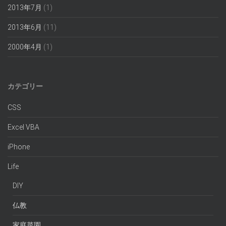
2013年7月
(1)
2013年6月
(11)
2000年4月
(1)
カテゴリー
CSS
Excel VBA
iPhone
Life
DIY
仏教
家庭菜園