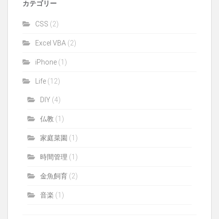
カテゴリー
CSS
(2)
Excel VBA
(2)
iPhone
(1)
Life
(12)
DIY
(4)
仏教
(1)
家庭菜園
(1)
時間管理
(1)
金魚飼育
(2)
音楽
(1)