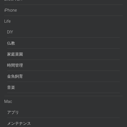
iPhone
Life
DIY
仏教
家庭菜園
時間管理
金魚飼育
音楽
Mac
アプリ
メンテナンス