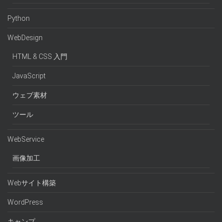
Python
WebDesign
HTML & CSS 入門
JavaScript
ウェブ素材
ツール
WebService
画像加工
Webサイト構築
WordPress
キャンプ