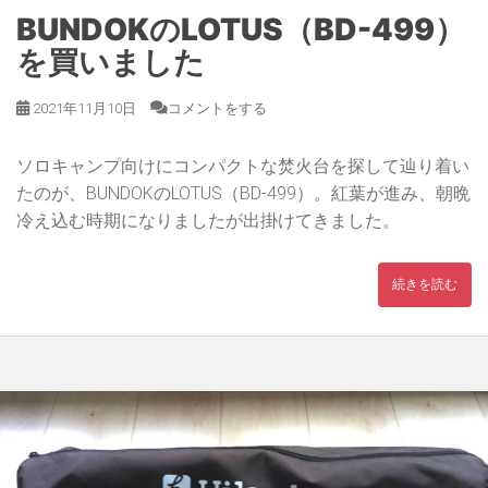
BUNDOKのLOTUS（BD-499）
を買いました
2021年11月10日
コメントをする
ソロキャンプ向けにコンパクトな焚火台を探して辿り着い
たのが、BUNDOKのLOTUS（BD-499）。紅葉が進み、朝晩
冷え込む時期になりましたが出掛けてきました。
続きを読む