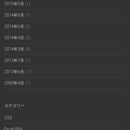
2015年5月
(1)
2014年6月
(1)
2014年5月
(2)
2014年4月
(3)
2014年3月
(4)
2013年7月
(1)
2013年6月
(11)
2000年4月
(1)
カテゴリー
CSS
Excel VBA