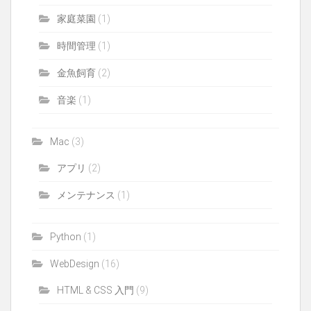
家庭菜園
(1)
時間管理
(1)
金魚飼育
(2)
音楽
(1)
Mac
(3)
アプリ
(2)
メンテナンス
(1)
Python
(1)
WebDesign
(16)
HTML & CSS 入門
(9)