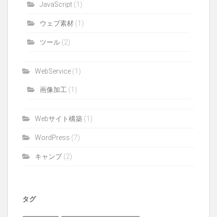
JavaScript
(1)
ウェブ素材
(1)
ツール
(2)
WebService
(1)
画像加工
(1)
Webサイト構築
(1)
WordPress
(7)
キャンプ
(2)
タグ