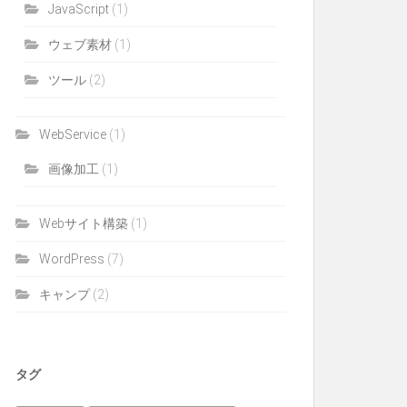
JavaScript
(1)
ウェブ素材
(1)
ツール
(2)
WebService
(1)
画像加工
(1)
Webサイト構築
(1)
WordPress
(7)
キャンプ
(2)
タグ