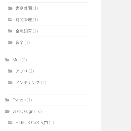
家庭菜園
(1)
時間管理
(1)
金魚飼育
(2)
音楽
(1)
Mac
(3)
アプリ
(2)
メンテナンス
(1)
Python
(1)
WebDesign
(16)
HTML & CSS 入門
(9)