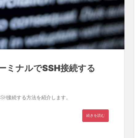
ーミナルでSSH接続する
SSH接続する方法を紹介します。
続きを読む