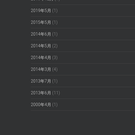
2019年5月
(1)
2015年5月
(1)
2014年6月
(1)
2014年5月
(2)
2014年4月
(3)
2014年3月
(4)
2013年7月
(1)
2013年6月
(11)
2000年4月
(1)