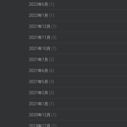
2022年6月
(1)
2022年1月
(1)
2021年12月
(1)
2021年11月
(3)
2021年10月
(1)
2021年7月
(2)
2021年6月
(6)
2021年5月
(3)
2021年2月
(2)
2021年1月
(1)
2020年12月
(1)
2019年12月
(1)