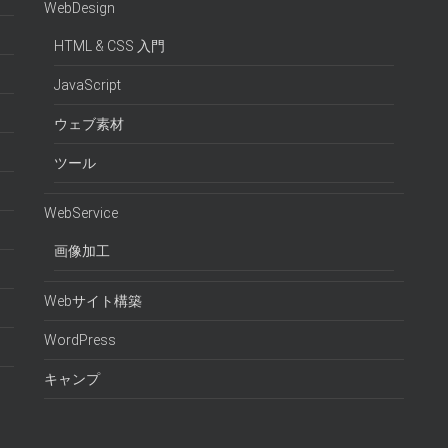
WebDesign
HTML & CSS 入門
JavaScript
ウェブ素材
ツール
WebService
画像加工
Webサイト構築
WordPress
キャンプ