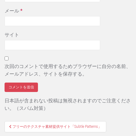
メール
*
サイト
次回のコメントで使用するためブラウザーに自分の名前、
メールアドレス、サイトを保存する。
日本語が含まれない投稿は無視されますのでご注意くださ
い。（スパム対策）
投
フリーのテクスチャ素材提供サイト「Subtle Patterns」