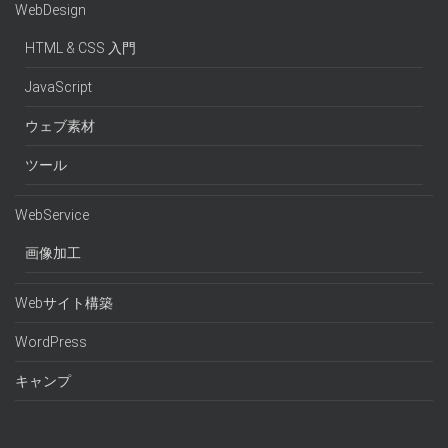
WebDesign
HTML & CSS 入門
JavaScript
ウェブ素材
ツール
WebService
画像加工
Webサイト構築
WordPress
キャンプ