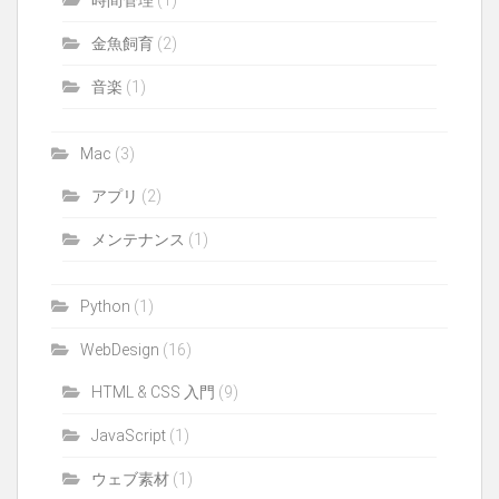
金魚飼育
(2)
音楽
(1)
Mac
(3)
アプリ
(2)
メンテナンス
(1)
Python
(1)
WebDesign
(16)
HTML & CSS 入門
(9)
JavaScript
(1)
ウェブ素材
(1)