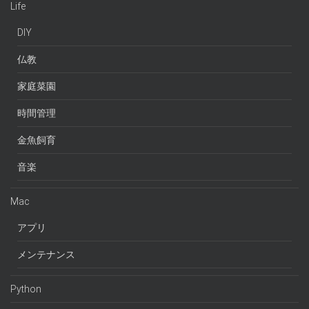
Life
DIY
仏教
家庭菜園
時間管理
金魚飼育
音楽
Mac
アプリ
メンテナンス
Python