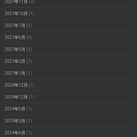
2021年11月
(3)
2021年10月
(1)
2021年7月
(2)
2021年6月
(6)
2021年5月
(3)
2021年2月
(2)
2021年1月
(1)
2020年12月
(1)
2019年12月
(1)
2019年5月
(1)
2015年5月
(1)
2014年6月
(1)