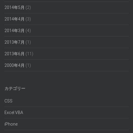
2014年5月
(2)
2014年4月
(3)
2014年3月
(4)
2013年7月
(1)
2013年6月
(11)
2000年4月
(1)
カテゴリー
CSS
Excel VBA
iPhone