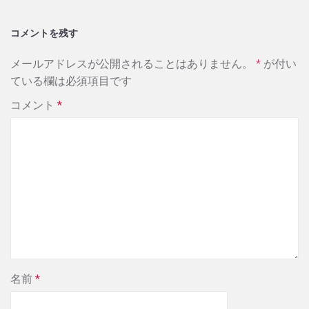
コメントを残す
メールアドレスが公開されることはありません。
*
が付い
ている欄は必須項目です
コメント
*
名前
*