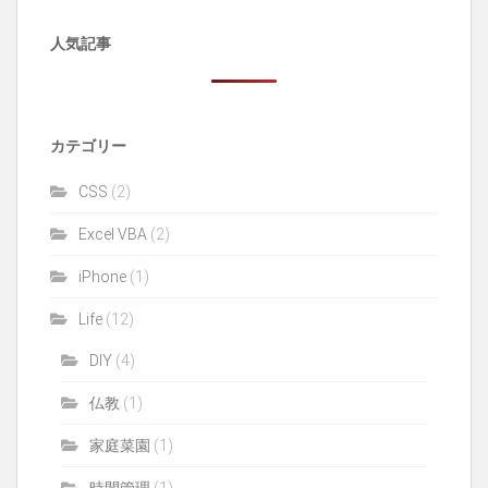
人気記事
カテゴリー
CSS
(2)
Excel VBA
(2)
iPhone
(1)
Life
(12)
DIY
(4)
仏教
(1)
家庭菜園
(1)
時間管理
(1)