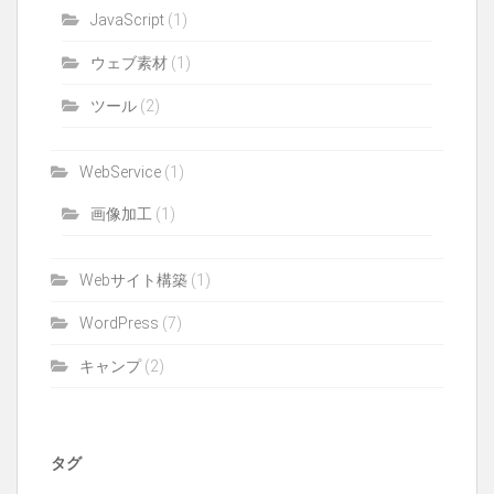
JavaScript
(1)
ウェブ素材
(1)
ツール
(2)
WebService
(1)
画像加工
(1)
Webサイト構築
(1)
WordPress
(7)
キャンプ
(2)
タグ