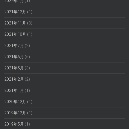
2022年1月
(1)
2021年12月
(1)
2021年11月
(3)
2021年10月
(1)
2021年7月
(2)
2021年6月
(6)
2021年5月
(3)
2021年2月
(2)
2021年1月
(1)
2020年12月
(1)
2019年12月
(1)
2019年5月
(1)