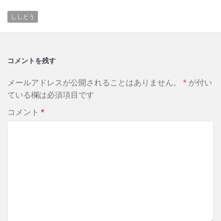
ししとう
コメントを残す
メールアドレスが公開されることはありません。
*
が付い
ている欄は必須項目です
コメント
*