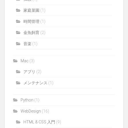
家庭菜園
(1)
時間管理
(1)
金魚飼育
(2)
音楽
(1)
Mac
(3)
アプリ
(2)
メンテナンス
(1)
Python
(1)
WebDesign
(16)
HTML & CSS 入門
(9)