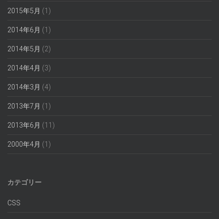
2015年5月
(1)
2014年6月
(1)
2014年5月
(2)
2014年4月
(3)
2014年3月
(4)
2013年7月
(1)
2013年6月
(11)
2000年4月
(1)
カテゴリー
CSS