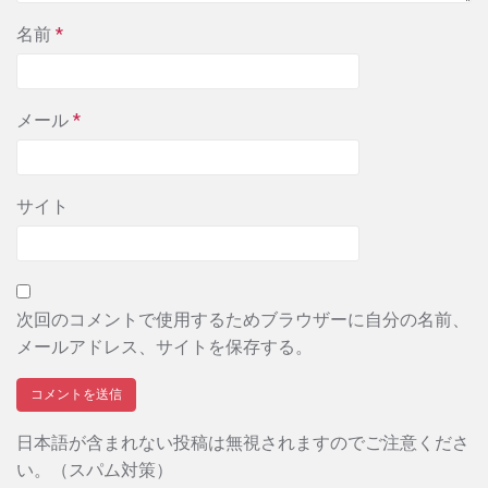
名前
*
メール
*
サイト
次回のコメントで使用するためブラウザーに自分の名前、
メールアドレス、サイトを保存する。
日本語が含まれない投稿は無視されますのでご注意くださ
い。（スパム対策）