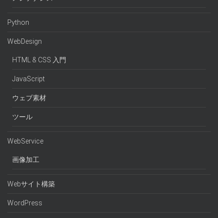
Python
WebDesign
HTML & CSS 入門
JavaScript
ウェブ素材
ツール
WebService
画像加工
Webサイト構築
WordPress