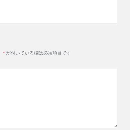
。
*
が付いている欄は必須項目です