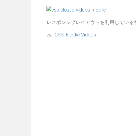
レスポンシブレイアウトを利用しているサ
via:
CSS: Elastic Videos