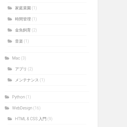
家庭菜園
(1)
時間管理
(1)
金魚飼育
(2)
音楽
(1)
Mac
(3)
アプリ
(2)
メンテナンス
(1)
Python
(1)
WebDesign
(16)
HTML & CSS 入門
(9)