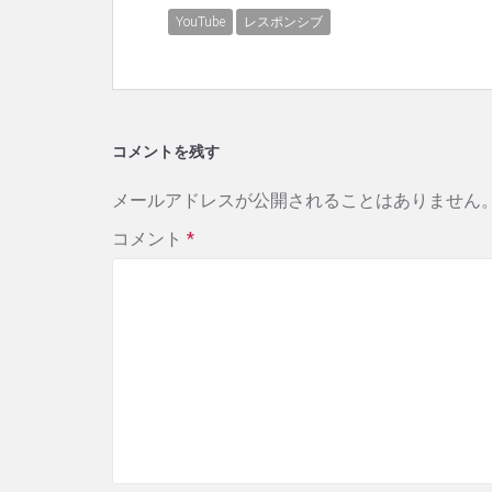
YouTube
レスポンシブ
コメントを残す
メールアドレスが公開されることはありません
コメント
*