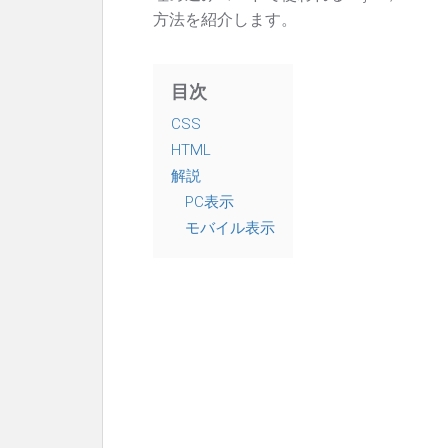
方法を紹介します。
目次
CSS
HTML
解説
PC表示
モバイル表示