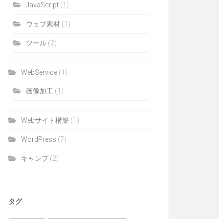
JavaScript
(1)
ウェブ素材
(1)
ツール
(2)
WebService
(1)
画像加工
(1)
Webサイト構築
(1)
WordPress
(7)
キャンプ
(2)
タグ