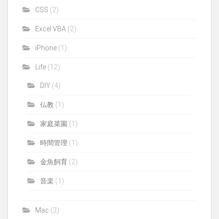
CSS
(2)
Excel VBA
(2)
iPhone
(1)
Life
(12)
DIY
(4)
仏教
(1)
家庭菜園
(1)
時間管理
(1)
金魚飼育
(2)
音楽
(1)
Mac
(3)