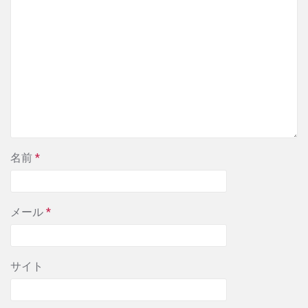
名前
*
メール
*
サイト