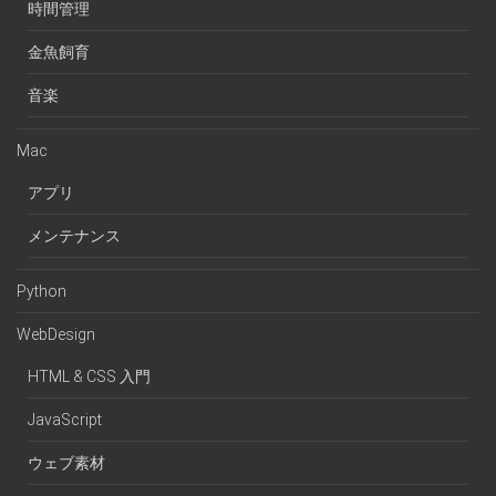
時間管理
金魚飼育
音楽
Mac
アプリ
メンテナンス
Python
WebDesign
HTML & CSS 入門
JavaScript
ウェブ素材