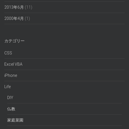
2013年6月
(11)
2000年4月
(1)
カテゴリー
CSS
Excel VBA
iPhone
Life
DIY
仏教
家庭菜園