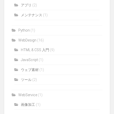
アプリ
(2)
メンテナンス
(1)
Python
(1)
WebDesign
(16)
HTML & CSS 入門
(9)
JavaScript
(1)
ウェブ素材
(1)
ツール
(2)
WebService
(1)
画像加工
(1)