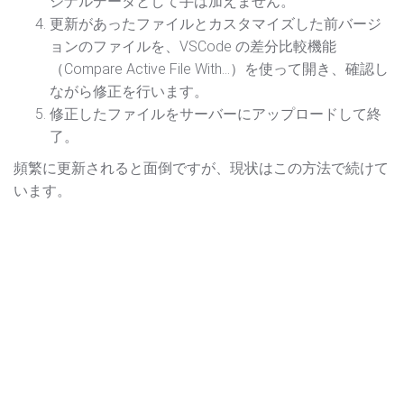
ジナルデータとして手は加えません。
更新があったファイルとカスタマイズした前バージ
ョンのファイルを、VSCode の差分比較機能
（Compare Active File With…）を使って開き、確認し
ながら修正を行います。
修正したファイルをサーバーにアップロードして終
了。
頻繁に更新されると面倒ですが、現状はこの方法で続けて
います。