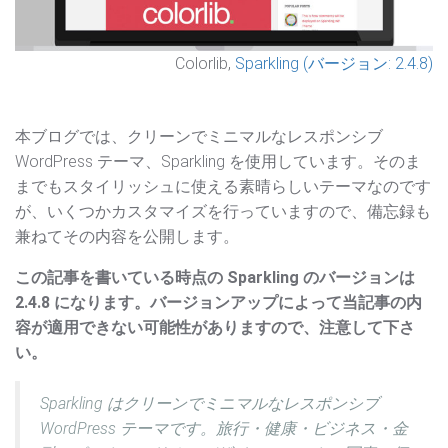
Colorlib,
Sparkling (バージョン: 2.4.8)
本ブログでは、クリーンでミニマルなレスポンシブ
WordPress テーマ、Sparkling を使用しています。そのま
までもスタイリッシュに使える素晴らしいテーマなのです
が、いくつかカスタマイズを行っていますので、備忘録も
兼ねてその内容を公開します。
この記事を書いている時点の Sparkling のバージョンは
2.4.8 になります。バージョンアップによって当記事の内
容が適用できない可能性がありますので、注意して下さ
い。
Sparkling はクリーンでミニマルなレスポンシブ
WordPress テーマです。旅行・健康・ビジネス・金