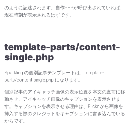
のように記述されます。自作PHPが呼び出されていれば、
現在時刻が表示されるはずです。
template-parts/content-
single.php
Sparkling の個別記事テンプレートは、template-
parts/content-single.php になります。
個別記事のアイキャッチ画像の表示位置を本文の直前に移
動させ、アイキャッチ画像のキャプションを表示させま
す。キャプションを表示させる理由は、Flickr から画像を
挿入する際のクレジットをキャプションに書き込んでいる
からです。