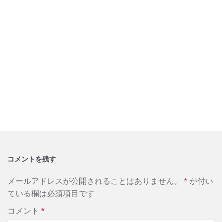
コメントを残す
メールアドレスが公開されることはありません。
*
が付い
ている欄は必須項目です
コメント
*