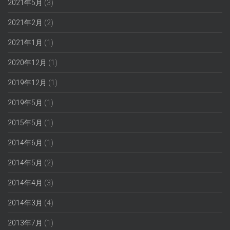
2021年5月
(3)
2021年2月
(2)
2021年1月
(1)
2020年12月
(1)
2019年12月
(1)
2019年5月
(1)
2015年5月
(1)
2014年6月
(1)
2014年5月
(2)
2014年4月
(3)
2014年3月
(4)
2013年7月
(1)