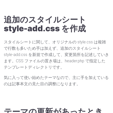
追加のスタイルシート
style-add.css を作成
スタイルシートに関して、オリジナルの style.css は複雑
で行数も多いため手は加えず、追加のスタイルシート
style-add.css を新規で作成して、変更箇所を記述していき
ます。CSS ファイルの置き場は、header.php で指定した
テンプレートディレクトリです。
気に入って使い始めたテーマなので、主に手を加えている
のは記事本文の見た目の調整になります。
テーマの更新があったとき