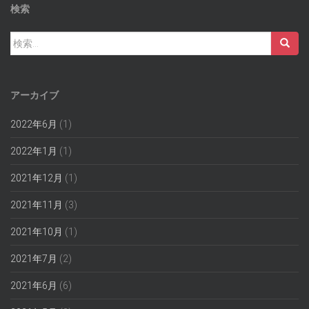
検索
検
索:
アーカイブ
2022年6月
(1)
2022年1月
(1)
2021年12月
(1)
2021年11月
(3)
2021年10月
(1)
2021年7月
(2)
2021年6月
(6)