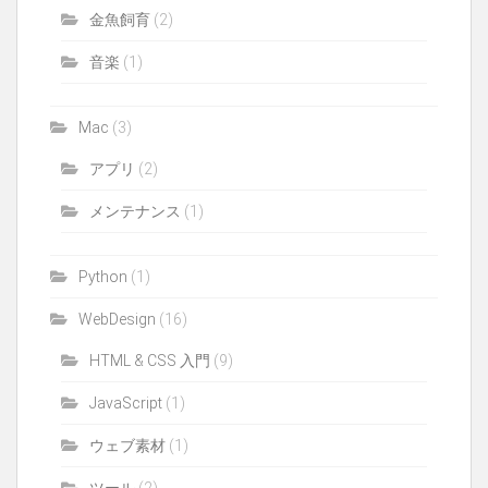
金魚飼育
(2)
音楽
(1)
Mac
(3)
アプリ
(2)
メンテナンス
(1)
Python
(1)
WebDesign
(16)
HTML & CSS 入門
(9)
JavaScript
(1)
ウェブ素材
(1)