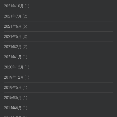
2021年10月
(1)
2021年7月
(2)
2021年6月
(6)
2021年5月
(3)
2021年2月
(2)
2021年1月
(1)
2020年12月
(1)
2019年12月
(1)
2019年5月
(1)
2015年5月
(1)
2014年6月
(1)