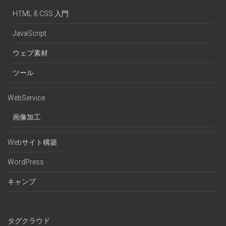
HTML & CSS 入門
JavaScript
ウェブ素材
ツール
WebService
画像加工
Webサイト構築
WordPress
キャンプ
タグクラウド