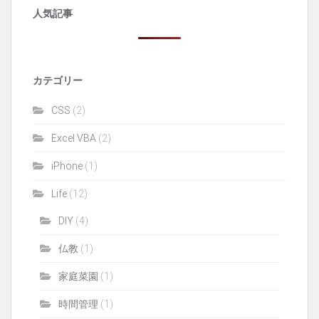
人気記事
カテゴリー
CSS
(2)
Excel VBA
(2)
iPhone
(1)
Life
(12)
DIY
(4)
仏教
(1)
家庭菜園
(1)
時間管理
(1)