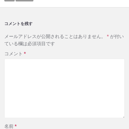
コメントを残す
メールアドレスが公開されることはありません。
*
が付い
ている欄は必須項目です
コメント
*
名前
*