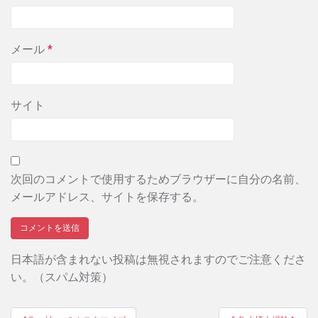
メール
*
サイト
次回のコメントで使用するためブラウザーに自分の名前、
メールアドレス、サイトを保存する。
日本語が含まれない投稿は無視されますのでご注意くださ
い。（スパム対策）