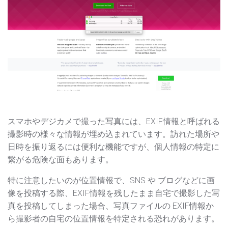
スマホやデジカメで撮った写真には、EXIF情報と呼ばれる
撮影時の様々な情報が埋め込まれています。訪れた場所や
日時を振り返るには便利な機能ですが、個人情報の特定に
繋がる危険な面もあります。
特に注意したいのが位置情報で、SNS や ブログなどに画
像を投稿する際、EXIF情報を残したまま自宅で撮影した写
真を投稿してしまった場合、写真ファイルの EXIF情報か
ら撮影者の自宅の位置情報を特定される恐れがあります。