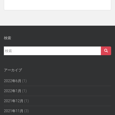
検索
検
索:
アーカイブ
2022年6月
(1)
2022年1月
(1)
2021年12月
(1)
2021年11月
(3)