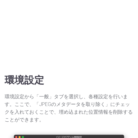
環境設定
環境設定から「一般」タブを選択し、各種設定を行いま
す。ここで、「JPEGのメタデータを取り除く」にチェッ
クを入れておくことで、埋め込まれた位置情報を削除する
ことができます。