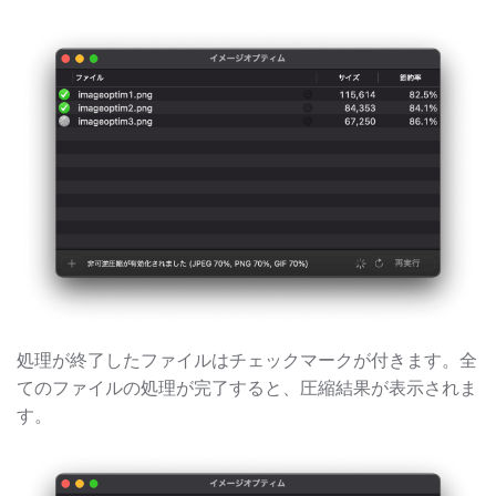
処理が終了したファイルはチェックマークが付きます。全
てのファイルの処理が完了すると、圧縮結果が表示されま
す。