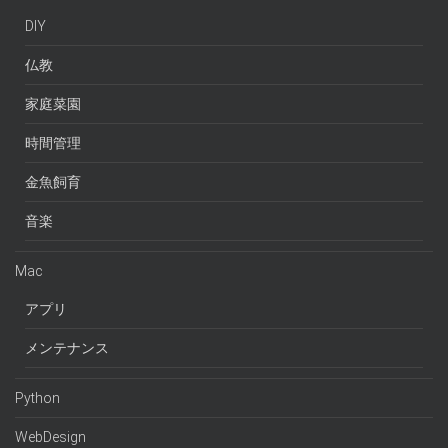
DIY
仏教
家庭菜園
時間管理
金魚飼育
音楽
Mac
アプリ
メンテナンス
Python
WebDesign