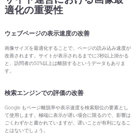
適化の重要性
ウェブページの表示速度の改善
画像サイズを最適化することで、ページの読み込み速度が
改善されます。サイトが表示されるまでに3秒以上掛かる
と、訪問者の50%以上は離脱するというデータもありま
す。
検索エンジンでの評価の改善
Google もページ離脱率や表示速度を検索順位の要素とし
て使用します。極端に表示が遅い場合に限るので、影響は
ごくわずかと書かれていますが、遅いことが有利になるこ
とはないでしょう。