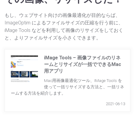
もし、ウェブサイト向けの画像最適化が目的ならば、
ImageOptim によるファイルサイズの圧縮を行う前に、
iMage Tools などを利用して画像のリサイズをしておく
と、よりファイルサイズを小さくできます。
iMage Tools – 画像ファイルのリネ
ームとリサイズが一括でできるMac
用アプリ
Mac用画像最適化ツール、IMage Tools を
使って一括リサイズする方法と、一括リネ
ームする方法を紹介します。
2021-06-13