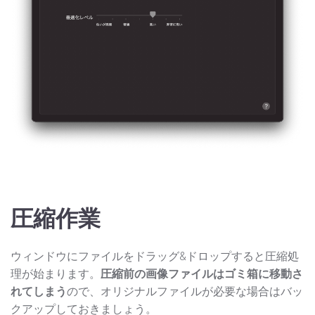
圧縮作業
ウィンドウにファイルをドラッグ&ドロップすると圧縮処
理が始まります。
圧縮前の画像ファイルはゴミ箱に移動さ
れてしまう
ので、オリジナルファイルが必要な場合はバッ
クアップしておきましょう。