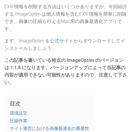
EXIF情報を削除する方法はいくつかありますが、今回紹介
する ImageOptim は個人情報を含むEXIF情報を簡単に削除
でき、画像の圧縮も行えるMac用の画像最適化アプリで
す。
まず、ImageOptim を
公式サイト
からダウンロードしてイ
ンストールしましょう。
この記事を書いている時点の ImageOptim のバージョン
は 1.1.8 になります。バージョンアップによって当記事の
内容が適用できない可能性がありますので、注意して下さ
い。
目次
環境設定
圧縮作業
サイト運営における画像最適化の重要性