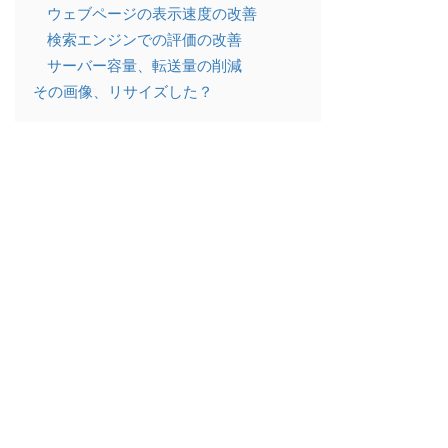
ウェブページの表示速度の改善
検索エンジンでの評価の改善
サーバー容量、転送量の削減
その画像、リサイズした？