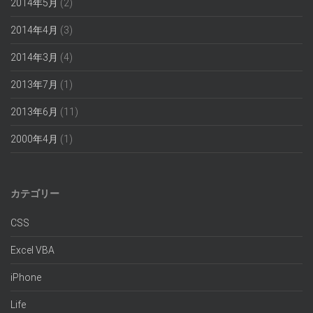
2014年5月
(2)
2014年4月
(3)
2014年3月
(4)
2013年7月
(1)
2013年6月
(11)
2000年4月
(1)
カテゴリー
CSS
Excel VBA
iPhone
Life