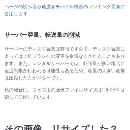
ページの読み込み速度をモバイル検索のランキング要素に
使用します
サーバー容量、転送量の削減
サーバーのディスク容量は有限ですので、ディスク容量に
よっては上位プランへの変更を余儀なくされることもあり
ます。また、レンタルサーバーでは、転送量が多い場合に
速度制限が行われる可能性もあるため、容量の大きい画像
は圧縮した方がベターです。
私の場合は、ウェブ用の画像ファイルサイズは100KBを目
指して圧縮しています。
その画像、リサイズした？