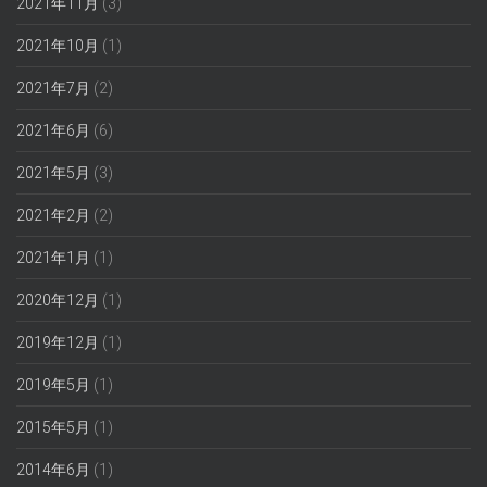
2021年11月
(3)
2021年10月
(1)
2021年7月
(2)
2021年6月
(6)
2021年5月
(3)
2021年2月
(2)
2021年1月
(1)
2020年12月
(1)
2019年12月
(1)
2019年5月
(1)
2015年5月
(1)
2014年6月
(1)