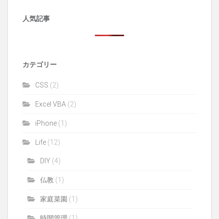
人気記事
カテゴリー
CSS
(2)
Excel VBA
(2)
iPhone
(1)
Life
(12)
DIY
(4)
仏教
(1)
家庭菜園
(1)
時間管理
(1)