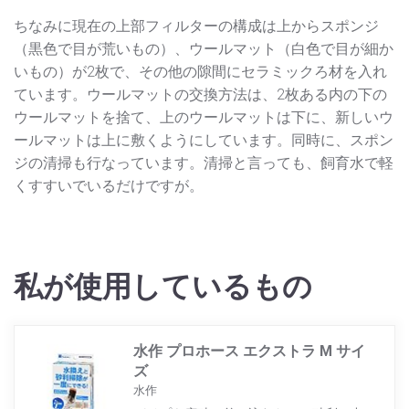
ちなみに現在の上部フィルターの構成は上からスポンジ
（黒色で目が荒いもの）、ウールマット（白色で目が細か
いもの）が2枚で、その他の隙間にセラミックろ材を入れ
ています。ウールマットの交換方法は、2枚ある内の下の
ウールマットを捨て、上のウールマットは下に、新しいウ
ールマットは上に敷くようにしています。同時に、スポン
ジの清掃も行なっています。清掃と言っても、飼育水で軽
くすすいでいるだけですが。
私が使用しているもの
水作 プロホース エクストラ M サイ
ズ
水作