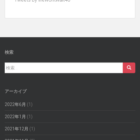
検索
検
索:
アーカイブ
2022年6月
(1)
2022年1月
(1)
2021年12月
(1)