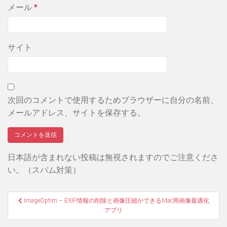
メール
*
サイト
次回のコメントで使用するためブラウザーに自分の名前、
メールアドレス、サイトを保存する。
日本語が含まれない投稿は無視されますのでご注意くださ
い。（スパム対策）
投
ImageOptim – EXIF情報の削除と画像圧縮ができるMac用画像最適化
アプリ
稿