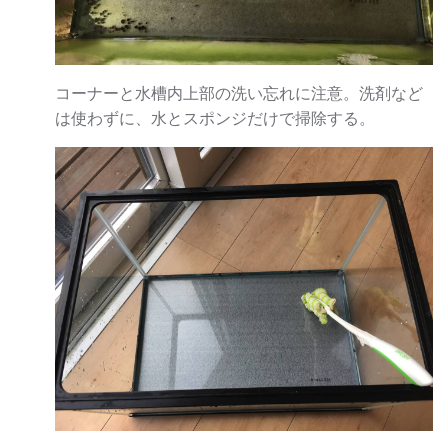
コーナーと水槽内上部の洗い忘れに注意。洗剤など
は使わずに、水とスポンジだけで掃除する。