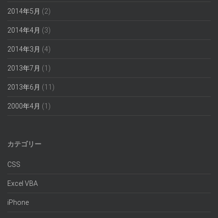
2014年5月
(2)
2014年4月
(3)
2014年3月
(4)
2013年7月
(1)
2013年6月
(11)
2000年4月
(1)
カテゴリー
CSS
Excel VBA
iPhone