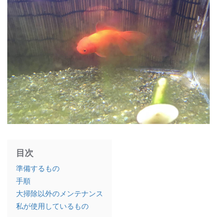
目次
準備するもの
手順
大掃除以外のメンテナンス
私が使用しているもの