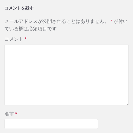
コメントを残す
メールアドレスが公開されることはありません。
*
が付い
ている欄は必須項目です
コメント
*
名前
*