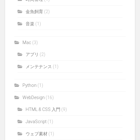
金魚飼育
(2)
音楽
(1)
Mac
(3)
アプリ
(2)
メンテナンス
(1)
Python
(1)
WebDesign
(16)
HTML & CSS 入門
(9)
JavaScript
(1)
ウェブ素材
(1)