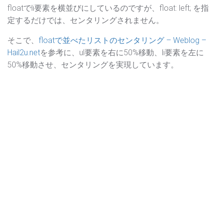
floatでli要素を横並びにしているのですが、float: left; を指
定するだけでは、センタリングされません。
そこで、
floatで並べたリストのセンタリング – Weblog –
Hail2u.net
を参考に、ul要素を右に50%移動、li要素を左に
50%移動させ、センタリングを実現しています。