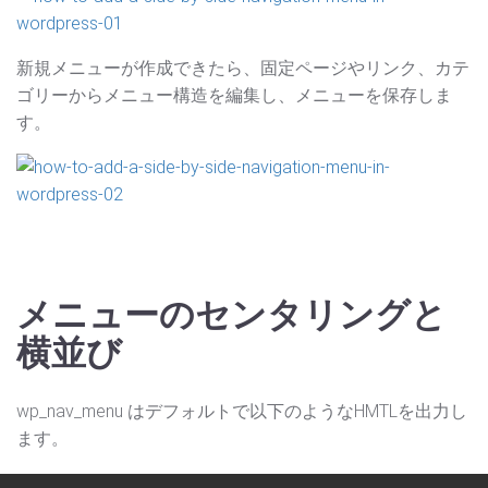
新規メニューが作成できたら、固定ページやリンク、カテ
ゴリーからメニュー構造を編集し、メニューを保存しま
す。
メニューのセンタリングと
横並び
wp_nav_menu はデフォルトで以下のようなHMTLを出力し
ます。