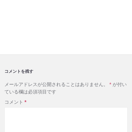
コメントを残す
メールアドレスが公開されることはありません。
*
が付い
ている欄は必須項目です
コメント
*