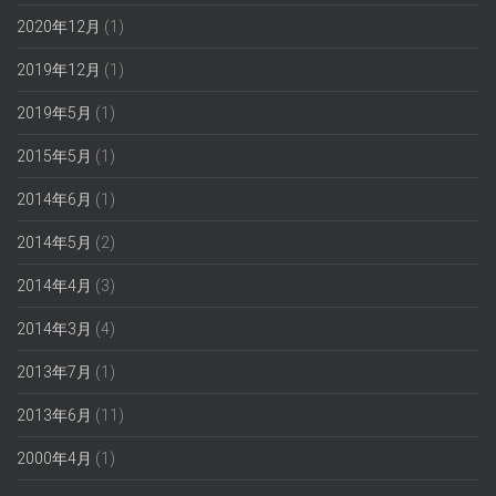
2020年12月
(1)
2019年12月
(1)
2019年5月
(1)
2015年5月
(1)
2014年6月
(1)
2014年5月
(2)
2014年4月
(3)
2014年3月
(4)
2013年7月
(1)
2013年6月
(11)
2000年4月
(1)