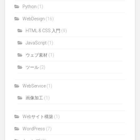
Python
(1)
WebDesign
(16)
HTML & CSS 入門
(9)
JavaScript
(1)
ウェブ素材
(1)
ツール
(2)
WebService
(1)
画像加工
(1)
Webサイト構築
(1)
WordPress
(7)