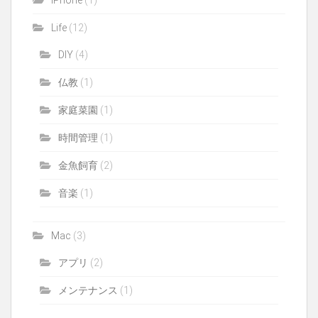
Life
(12)
DIY
(4)
仏教
(1)
家庭菜園
(1)
時間管理
(1)
金魚飼育
(2)
音楽
(1)
Mac
(3)
アプリ
(2)
メンテナンス
(1)