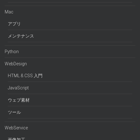
Mac
アプリ
メンテナンス
Python
WebDesign
HTML & CSS 入門
JavaScript
ウェブ素材
ツール
WebService
画像加工