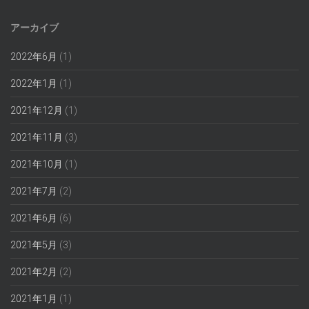
アーカイブ
2022年6月
(1)
2022年1月
(1)
2021年12月
(1)
2021年11月
(3)
2021年10月
(1)
2021年7月
(2)
2021年6月
(6)
2021年5月
(3)
2021年2月
(2)
2021年1月
(1)