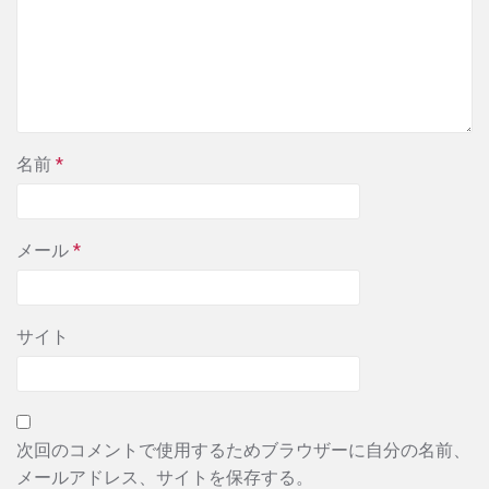
名前
*
メール
*
サイト
次回のコメントで使用するためブラウザーに自分の名前、
メールアドレス、サイトを保存する。