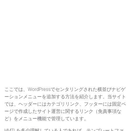
ここでは、WordPressでセンタリングされた横並びナビゲ
ーションメニューを追加する方法を紹介します。当サイト
では、ヘッダーにはカテゴリリンク、フッターには固定ペ
ージで作成したサイト運営に関するリンク（免責事項な
ど）をメニュー機能で管理しています。
HMTLを多少理解している人であれば、テンプレートファ