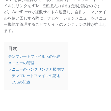
イルにリンクをHTMLで直接入力すれば済む話なのです
が、WordPressで複数サイトを運営し、自作テーマファイ
ルを使い回しする際に、ナビゲーションメニューをメニュ
ー機能で管理することでサイトのメンテナンス性が向上し
ます。
目次
テンプレートファイルへの記述
メニューの管理
メニューのセンタリングと横並び
テンプレートファイルの記述
CSSの記述