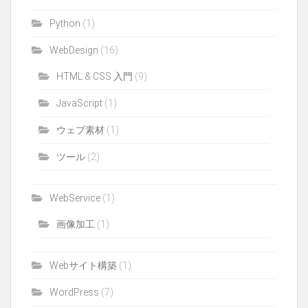
Python
(1)
WebDesign
(16)
HTML & CSS 入門
(9)
JavaScript
(1)
ウェブ素材
(1)
ツール
(2)
WebService
(1)
画像加工
(1)
Webサイト構築
(1)
WordPress
(7)