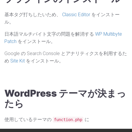
基本タグ打ちしたいため、
Classic Editor
をインストー
ル。
日本語マルチバイト文字の問題を解消する
WP Multibyte
Patch
をインストール。
Google の Search Console とアナリティクスを利用するた
め
Site Kit
をインストール。
WordPress テーマが決まっ
たら
使用しているテーマの
に
function.php