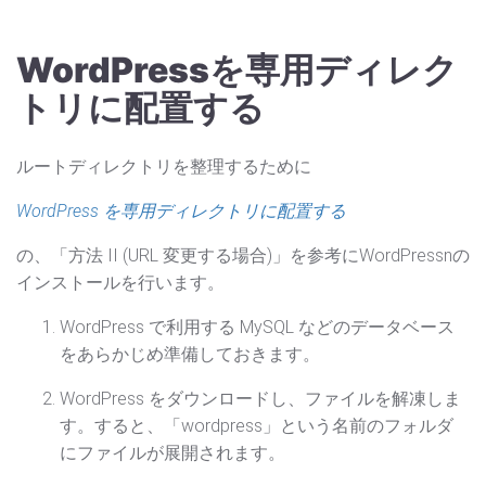
WordPressを専用ディレク
トリに配置する
ルートディレクトリを整理するために
WordPress を専用ディレクトリに配置する
の、「方法 II (URL 変更する場合)」を参考にWordPressnの
インストールを行います。
WordPress で利用する MySQL などのデータベース
をあらかじめ準備しておきます。
WordPress をダウンロードし、ファイルを解凍しま
す。すると、「wordpress」という名前のフォルダ
にファイルが展開されます。