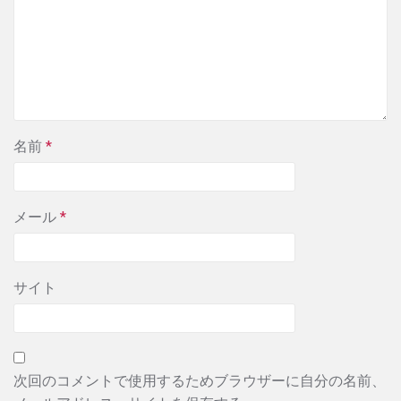
名前
*
メール
*
サイト
次回のコメントで使用するためブラウザーに自分の名前、