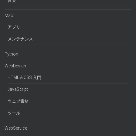
音楽
Mac
アプリ
メンテナンス
Python
WebDesign
HTML & CSS 入門
JavaScript
ウェブ素材
ツール
WebService