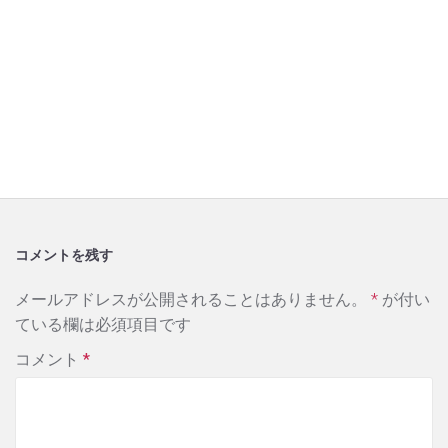
コメントを残す
メールアドレスが公開されることはありません。
*
が付い
ている欄は必須項目です
コメント
*