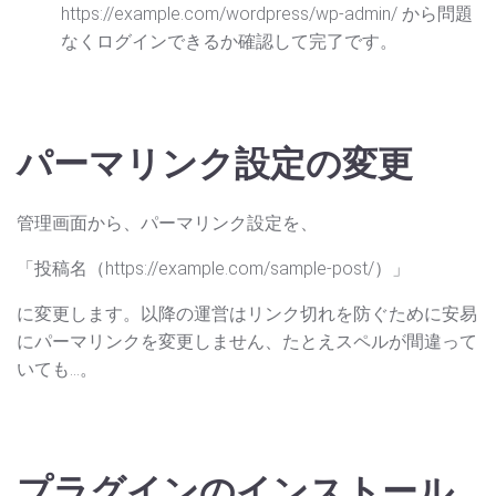
https://example.com/wordpress/wp-admin/ から問題
なくログインできるか確認して完了です。
パーマリンク設定の変更
管理画面から、パーマリンク設定を、
「投稿名（https://example.com/sample-post/）」
に変更します。以降の運営はリンク切れを防ぐために安易
にパーマリンクを変更しません、たとえスペルが間違って
いても…。
プラグインのインストール