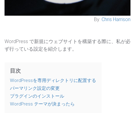
By:
Chris Harrison
WordPress で新規にウェブサイトを構築する際に、私が必
ず行っている設定を紹介します。
目次
WordPressを専用ディレクトリに配置する
パーマリンク設定の変更
プラグインのインストール
WordPress テーマが決まったら