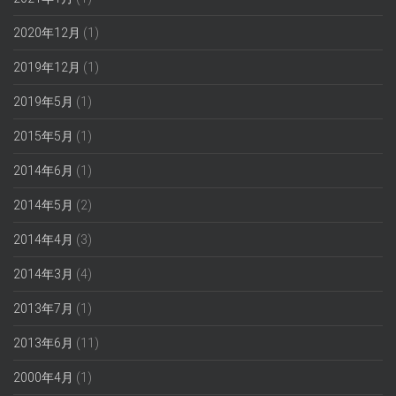
2020年12月
(1)
2019年12月
(1)
2019年5月
(1)
2015年5月
(1)
2014年6月
(1)
2014年5月
(2)
2014年4月
(3)
2014年3月
(4)
2013年7月
(1)
2013年6月
(11)
2000年4月
(1)