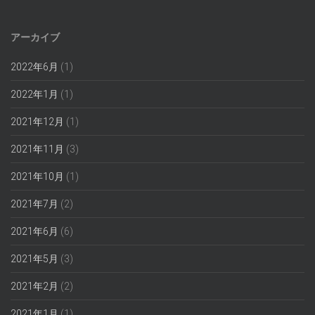
アーカイブ
2022年6月
(1)
2022年1月
(1)
2021年12月
(1)
2021年11月
(3)
2021年10月
(1)
2021年7月
(2)
2021年6月
(6)
2021年5月
(3)
2021年2月
(2)
2021年1月
(1)